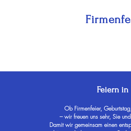
Firmenfe
Feiern in
Ob Firmenfeier, Geburtstag,
– wir freuen uns sehr, Sie un
Damit wir gemeinsam einen ents